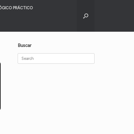
ÓGICO PRÁCTICO
Buscar
Search
for: