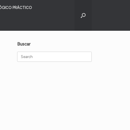
ÓGICO PRÁCTICO
Buscar
Search
for: