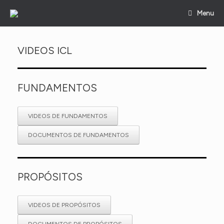
Skip
Menu
to
content
VIDEOS ICL
FUNDAMENTOS
VIDEOS DE FUNDAMENTOS
DOCUMENTOS DE FUNDAMENTOS
PROPÓSITOS
VIDEOS DE PROPÓSITOS