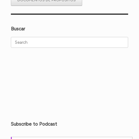
DOCUMENTOS DE PROPÓSITOS
Buscar
Search
for:
Subscribe to Podcast