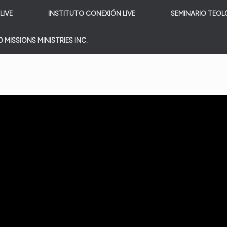
LIVE
INSTITUTO CONEXIÓN LIVE
SEMINARIO TEOL
 MISSIONS MINISTRIES INC.