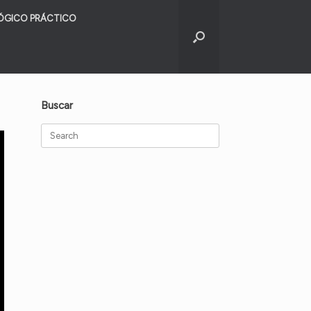
ÓGICO PRÁCTICO
Buscar
Search
for: