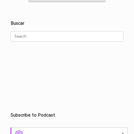
Buscar
Search
for:
Subscribe to Podcast