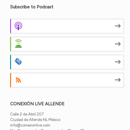
Subscribe to Podcast
Apple Podcasts
Android
by Email
RSS
CONEXIÓN LIVE ALLENDE
Calle 2 de Abril 207
Ciudad de Allende NL México
info@conexionlive.com