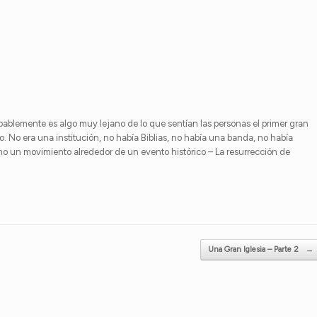
ablemente es algo muy lejano de lo que sentían las personas el primer gran
o. No era una institución, no había Biblias, no había una banda, no había
mo un movimiento alrededor de un evento histórico – La resurrección de
Una Gran Iglesia – Parte 2
→