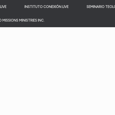
LIVE
INSTITUTO CONEXIÓN LIVE
SEMINARIO TEOL
 MISSIONS MINISTRIES INC.