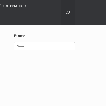
ÓGICO PRÁCTICO
Buscar
Search
for: