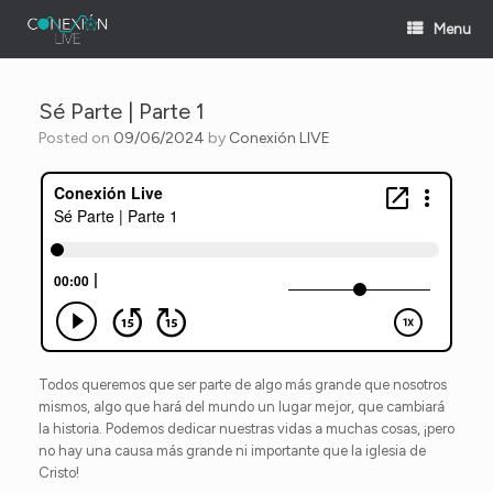
Skip
Menu
to
content
Sé Parte | Parte 1
Posted on
09/06/2024
by
Conexión LIVE
Todos queremos que ser parte de algo más grande que nosotros
mismos, algo que hará del mundo un lugar mejor, que cambiará
la historia. Podemos dedicar nuestras vidas a muchas cosas, ¡pero
no hay una causa más grande ni importante que la iglesia de
Cristo!