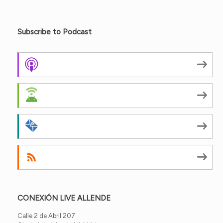
Subscribe to Podcast
Apple Podcasts
Android
by Email
RSS
CONEXIÓN LIVE ALLENDE
Calle 2 de Abril 207