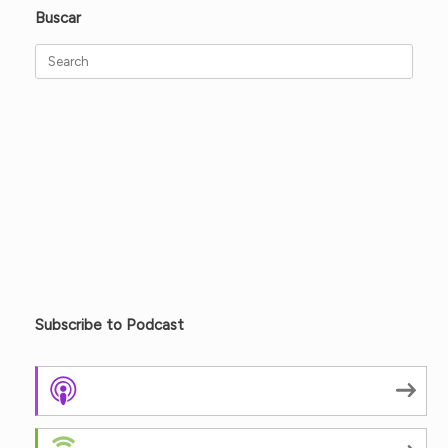
Buscar
Search
for:
Subscribe to Podcast
Apple Podcasts