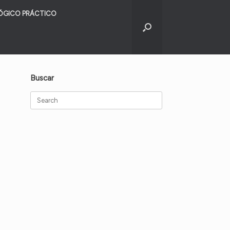
ÓGICO PRÁCTICO
Buscar
Search
for: