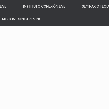
LIVE
INSTITUTO CONEXIÓN LIVE
SEMINARIO TEOL
 MISSIONS MINISTRIES INC.