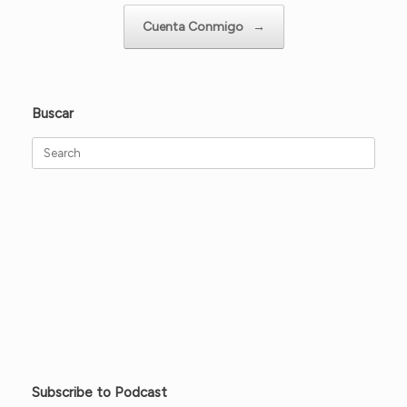
Cuenta Conmigo
→
Buscar
Search
for:
Subscribe to Podcast