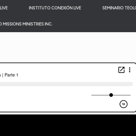
LIVE
INSTITUTO CONEXIÓN LIVE
SEMINARIO TEOL
 MISSIONS MINISTRIES INC.