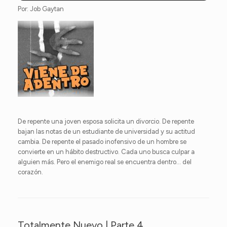
Por: Job Gaytan
De repente una joven esposa solicita un divorcio. De repente
bajan las notas de un estudiante de universidad y su actitud
cambia. De repente el pasado inofensivo de un hombre se
convierte en un hábito destructivo. Cada uno busca culpar a
alguien más. Pero el enemigo real se encuentra dentro… del
corazón.
Totalmente Nuevo | Parte 4