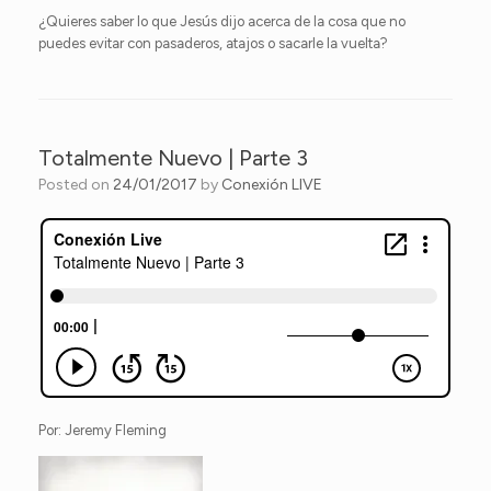
¿Quieres saber lo que Jesús dijo acerca de la cosa que no
puedes evitar con pasaderos, atajos o sacarle la vuelta?
Totalmente Nuevo | Parte 3
Posted on
24/01/2017
by
Conexión LIVE
Por: Jeremy Fleming