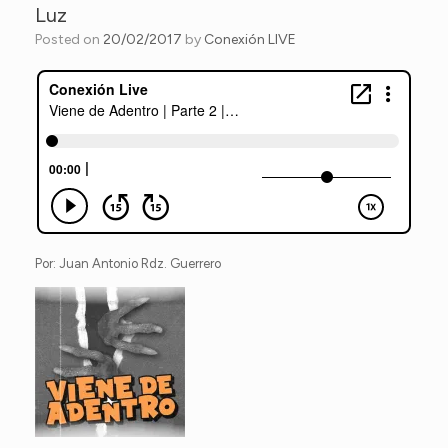
Luz
Posted on
20/02/2017
by
Conexión LIVE
Por: Juan Antonio Rdz. Guerrero