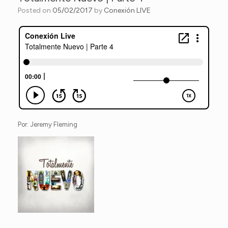
Posted on
05/02/2017
by
Conexión LIVE
Por: Jeremy Fleming