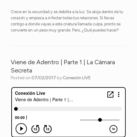
Crece en la oscuridad y se debilita a la luz. Se aloja dentro de tu
corazón y empieza a infectar todas tus relaciones. Si llevas
contigo a donde vayas a esta criatura llamada culpa, pronto se
convierte en un peso muy grande. Pero, ¿Qué puedes hacer?
Viene de Adentro | Parte 1 | La Cámara
Secreta
Posted on
07/02/2017
by
Conexión LIVE