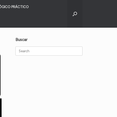
ÓGICO PRÁCTICO
Buscar
Search
for: