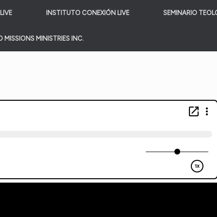
LIVE
INSTITUTO CONEXIÓN LIVE
SEMINARIO TEOL
 MISSIONS MINISTRIES INC.