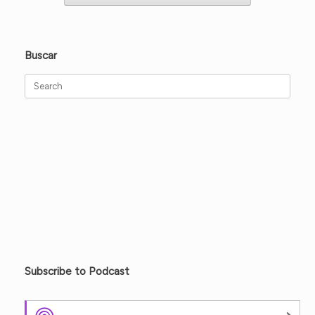
Buscar
Search
for:
Subscribe to Podcast