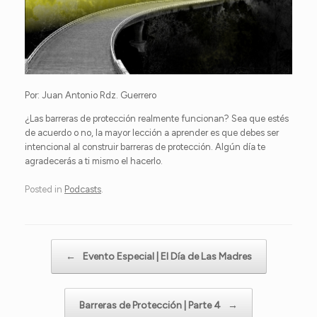
Por: Juan Antonio Rdz. Guerrero
¿Las barreras de protección realmente funcionan? Sea que estés
de acuerdo o no, la mayor lección a aprender es que debes ser
intencional al construir barreras de protección. Algún día te
agradecerás a ti mismo el hacerlo.
Posted in
Podcasts
.
Post navigation
←
Evento Especial | El Día de Las Madres
Barreras de Protección | Parte 4
→