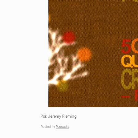
Por: Jeremy Fleming
Posted in
Podcasts
.