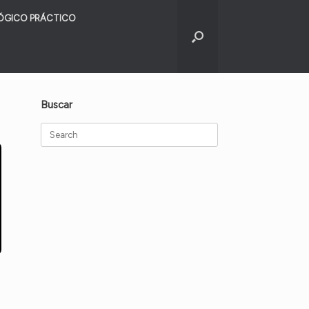
ÓGICO PRÁCTICO
Buscar
Search
for: