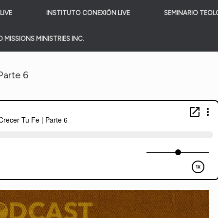
LIVE
INSTITUTO CONEXIÓN LIVE
SEMINARIO TEOL
 MISSIONS MINISTRIES INC.
Parte 6