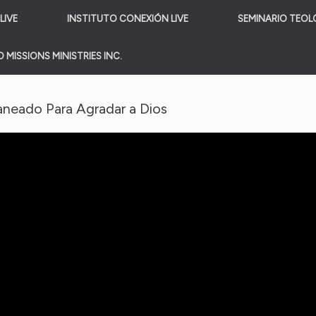
LIVE
INSTITUTO CONEXIÓN LIVE
SEMINARIO TEOL
 MISSIONS MINISTRIES INC.
laneado Para Agradar a Dios