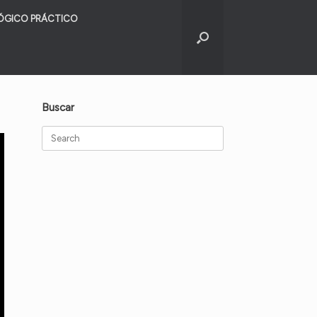
ÓGICO PRÁCTICO
Buscar
Search
for: